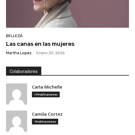
BELLEZA
Las canas en las mujeres
Martha Lopez
-
Enero 20, 2026
Colaboradores
Carla Michelle
17 Publicaciones
Camila Cortez
7 Publicaciones