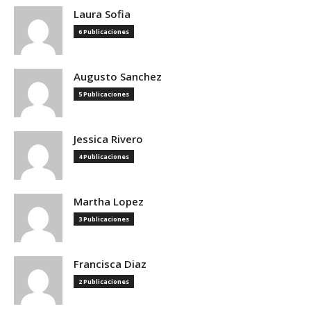
Laura Sofia
6 Publicaciones
Augusto Sanchez
5 Publicaciones
Jessica Rivero
4 Publicaciones
Martha Lopez
3 Publicaciones
Francisca Diaz
2 Publicaciones