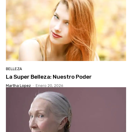
BELLEZA
La Super Belleza: Nuestro Poder
Martha Lopez
-
Enero 20, 2026