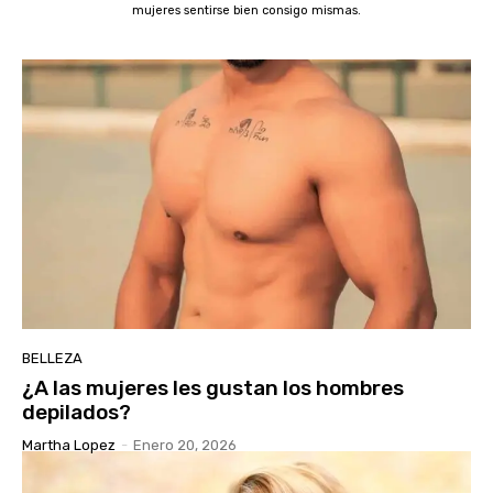
mujeres sentirse bien consigo mismas.
BELLEZA
¿A las mujeres les gustan los hombres
depilados?
Martha Lopez
-
Enero 20, 2026